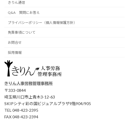
きりん通信
Q&A 質問にお答え
プライバシーポリシー（個人情報保護方針）
免責事項について
お問合せ
採用情報
きりん人事労務管理事務所
〒333-0844
埼玉県川口市上青木3-12-63
SKIPシティ彩の国ビジュアルプラザ9階904/905
TEL 048-423-2395
FAX 048-423-2394