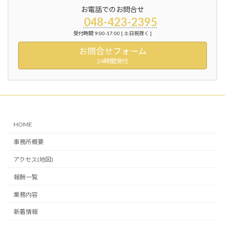
お電話でのお問合せ
048-423-2395
受付時間 9:00-17:00 [ 土日祝除く ]
お問合せフォーム
24時間受付
HOME
事務所概要
アクセス(地図)
報酬一覧
業務内容
新着情報