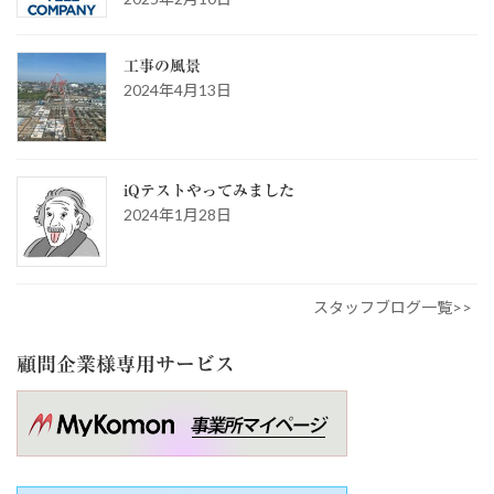
工事の風景
2024年4月13日
iQテストやってみました
2024年1月28日
スタッフブログ一覧>>
顧問企業様専用サービス