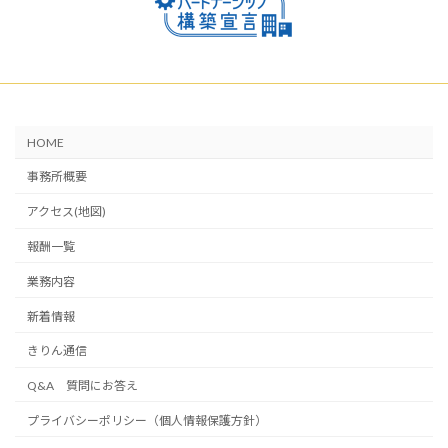
HOME
事務所概要
アクセス(地図)
報酬一覧
業務内容
新着情報
きりん通信
Q&A 質問にお答え
プライバシーポリシー（個人情報保護方針）