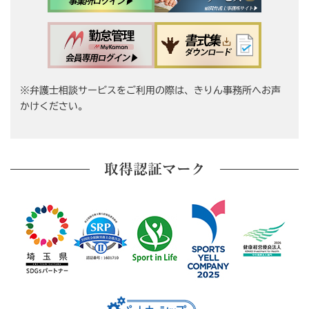
※弁護士相談サービスをご利用の際は、きりん事務所へお声
かけください。
取得認証マーク