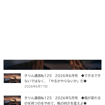
2026年8月7日
お知らせ一覧
きりん通信
きりん通信№125 2026年6月号 ◆できるでき
ないではなく、「やるかやらないか」だ◆
2026年6月17日
きりん通信№125 2026年5月号 ◆風が変わる
のを待つのをやめて、帆の向きを変えよ◆