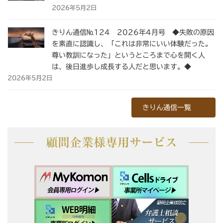
2026年5月2日
きりん通信№124 2026年4月号 ◆失敗の原因
を素直に認識し、「これは非常にいい体験だった。
尊い教訓になった」というところまで心を開く人
は、後日進歩し成長する人だと思います。◆
2026年5月2日
きりん通信一覧
顧問企業様専用サービス