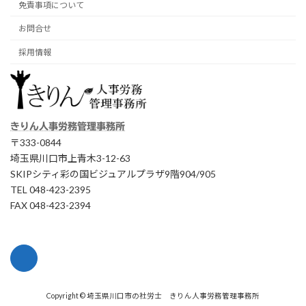
免責事項について
お問合せ
採用情報
きりん人事労務管理事務所
〒333-0844
埼玉県川口市上青木3-12-63
SKIPシティ彩の国ビジュアルプラザ9階904/905
TEL 048-423-2395
FAX 048-423-2394
Copyright © 埼玉県川口市の社労士 きりん人事労務管理事務所