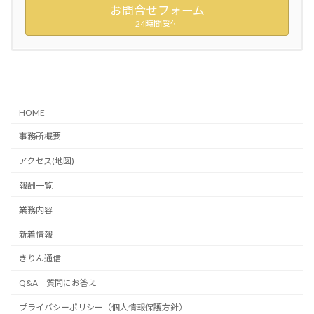
お問合せフォーム
24時間受付
HOME
事務所概要
アクセス(地図)
報酬一覧
業務内容
新着情報
きりん通信
Q&A 質問にお答え
プライバシーポリシー（個人情報保護方針）