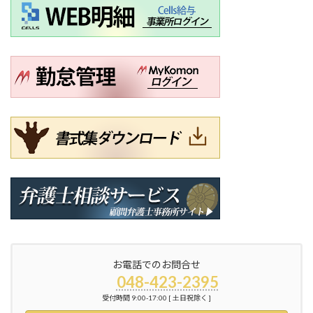
お電話でのお問合せ
048-423-2395
受付時間 9:00-17:00 [ 土日祝除く ]