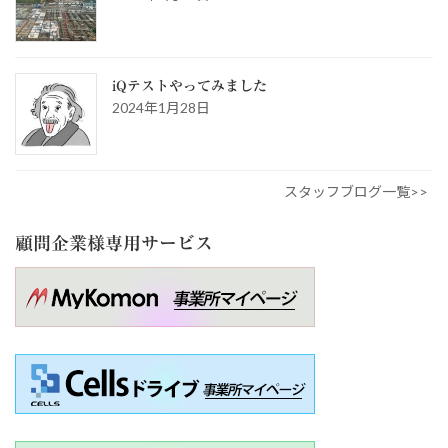
iQテストやってみました
2024年1月28日
スタッフブログ一覧>>
顧問企業様専用サービス