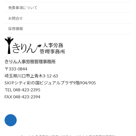
免責事項について
お問合せ
採用情報
きりん人事労務管理事務所
〒333-0844
埼玉県川口市上青木3-12-63
SKIPシティ彩の国ビジュアルプラザ9階904/905
TEL 048-423-2395
FAX 048-423-2394