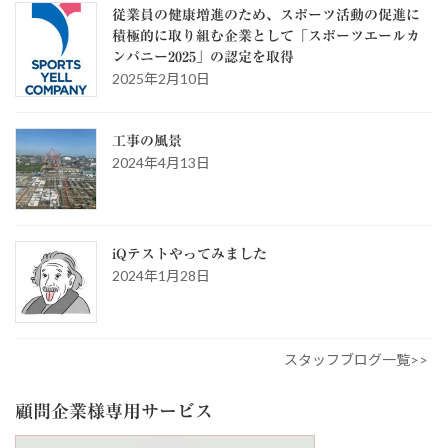
従業員の健康増進のため、スポーツ活動の促進に
積極的に取り組む企業として「スポーツエールカ
ンパニー2025」の認定を取得
2025年2月10日
工事の風景
2024年4月13日
iQテストやってみました
2024年1月28日
スタッフブログ一覧>>
顧問企業様専用サービス