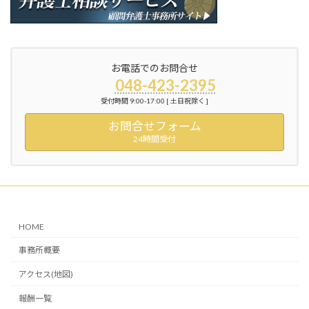
お電話でのお問合せ
048-423-2395
受付時間 9:00-17:00 [ 土日祝除く ]
お問合せフォーム
24時間受付
HOME
事務所概要
アクセス(地図)
報酬一覧