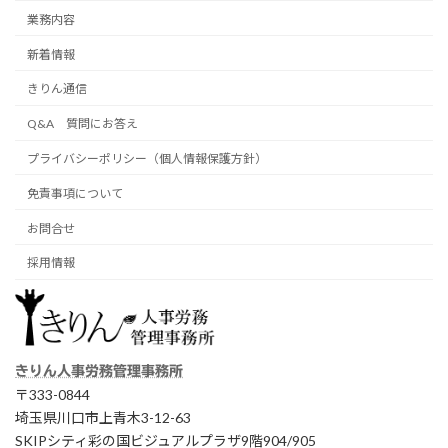
業務内容
新着情報
きりん通信
Q&A 質問にお答え
プライバシーポリシー（個人情報保護方針）
免責事項について
お問合せ
採用情報
きりん人事労務管理事務所
〒333-0844
埼玉県川口市上青木3-12-63
SKIPシティ彩の国ビジュアルプラザ9階904/905