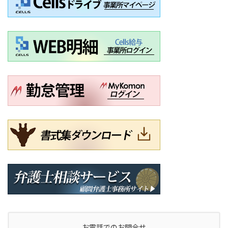
お電話でのお問合せ