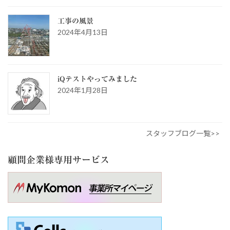
工事の風景
2024年4月13日
iQテストやってみました
2024年1月28日
スタッフブログ一覧>>
顧問企業様専用サービス