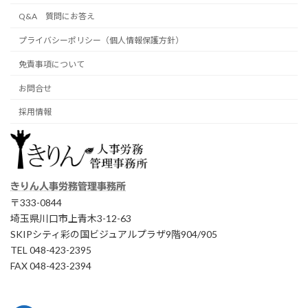
Q&A 質問にお答え
プライバシーポリシー（個人情報保護方針）
免責事項について
お問合せ
採用情報
きりん人事労務管理事務所
〒333-0844
埼玉県川口市上青木3-12-63
SKIPシティ彩の国ビジュアルプラザ9階904/905
TEL 048-423-2395
FAX 048-423-2394