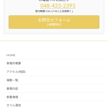
048-423-2395
受付時間 9:00-17:00 [ 土日祝除く ]
お問合せフォーム
24時間受付
HOME
事務所概要
アクセス(地図)
報酬一覧
業務内容
新着情報
きりん通信