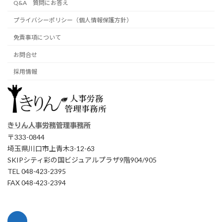
Q&A 質問にお答え
プライバシーポリシー（個人情報保護方針）
免責事項について
お問合せ
採用情報
きりん人事労務管理事務所
〒333-0844
埼玉県川口市上青木3-12-63
SKIPシティ彩の国ビジュアルプラザ9階904/905
TEL 048-423-2395
FAX 048-423-2394