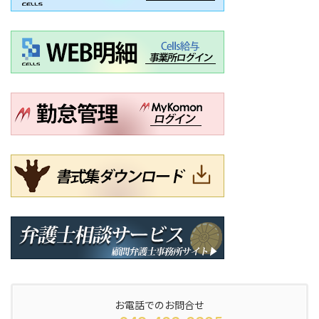
お電話でのお問合せ