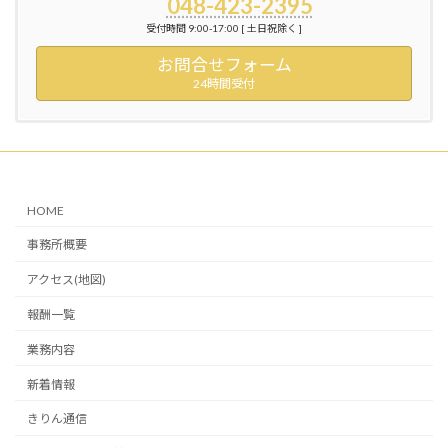
048-423-2395
受付時間 9:00-17:00 [ 土日祝除く ]
お問合せフォーム
24時間受付
HOME
事務所概要
アクセス(地図)
報酬一覧
業務内容
新着情報
きりん通信