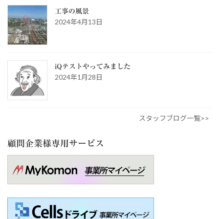
工事の風景
2024年4月13日
iQテストやってみました
2024年1月28日
スタッフブログ一覧>>
顧問企業様専用サービス