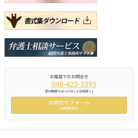
お電話でのお問合せ
048-423-2395
受付時間 9:00-17:00 [ 土日祝除く ]
お問合せフォーム
24時間受付