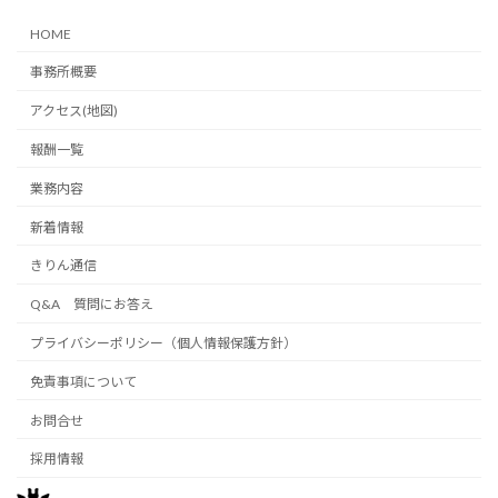
HOME
事務所概要
アクセス(地図)
報酬一覧
業務内容
新着情報
きりん通信
Q&A 質問にお答え
プライバシーポリシー（個人情報保護方針）
免責事項について
お問合せ
採用情報