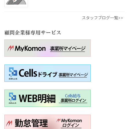
スタッフブログ一覧>>
顧問企業様専用サービス