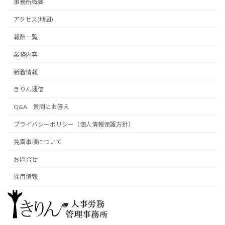
事務所概要
アクセス(地図)
報酬一覧
業務内容
新着情報
きりん通信
Q&A 質問にお答え
プライバシーポリシー（個人情報保護方針）
免責事項について
お問合せ
採用情報