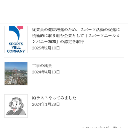
ゴ
リ
ー
スタッフブログ
従業員の健康増進のため、スポーツ活動の促進に
積極的に取り組む企業として「スポーツエールカ
ンパニー2025」の認定を取得
2025年2月10日
工事の風景
2024年4月13日
iQテストやってみました
2024年1月28日