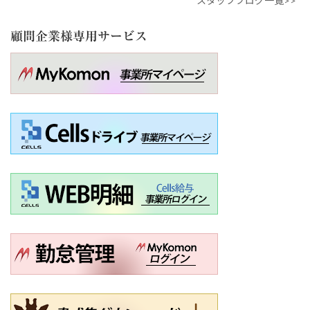
スタッフブログ一覧>>
顧問企業様専用サービス