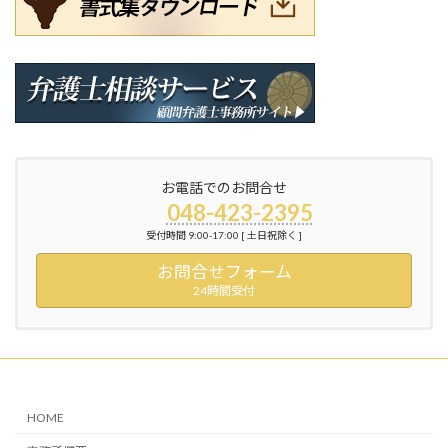
お電話でのお問合せ
048-423-2395
受付時間 9:00-17:00 [ 土日祝除く ]
お問合せフォーム
24時間受付
HOME