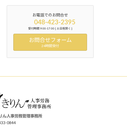
お電話でのお問合せ
048-423-2395
受付時間 9:00-17:00 [ 土日祝除く ]
お問合せフォーム
24時間受付
りん人事労務管理事務所
33-0844