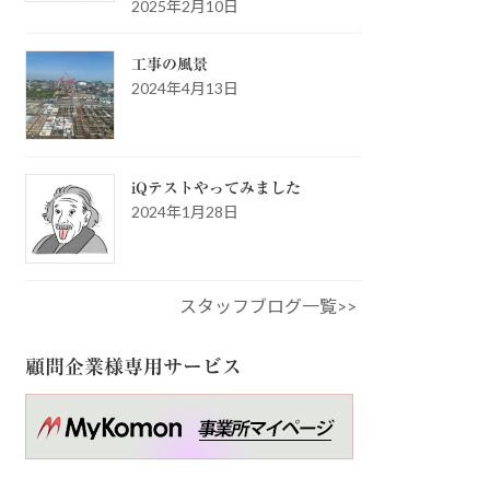
2025年2月10日
工事の風景
2024年4月13日
iQテストやってみました
2024年1月28日
スタッフブログ一覧>>
顧問企業様専用サービス