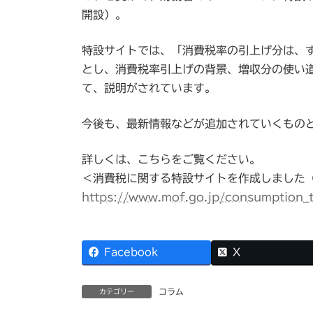
時
開設）。
:
特設サイトでは、「消費税率の引上げ分は、
とし、消費税率引上げの背景、増収分の使い
て、説明がされています。
今後も、最新情報などが追加されていくもの
詳しくは、こちらをご覧ください。
＜消費税に関する特設サイトを作成しました（
https://www.mof.go.jp/consumption_t
Facebook
X
コラム
カテゴリー