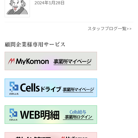
2024年1月28日
スタッフブログ一覧>>
顧問企業様専用サービス