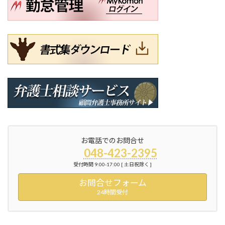
お電話でのお問合せ
048-423-2395
受付時間 9:00-17:00 [ 土日祝除く ]
お問合せフォーム
24時間受付