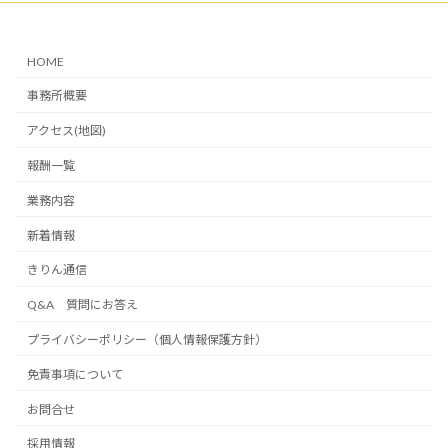
HOME
事務所概要
アクセス(地図)
報酬一覧
業務内容
新着情報
きりん通信
Q&A 質問にお答え
プライバシーポリシー（個人情報保護方針）
免責事項について
お問合せ
採用情報