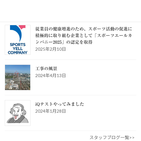
ゴ
リ
ー
スタッフブログ
従業員の健康増進のため、スポーツ活動の促進に
積極的に取り組む企業として「スポーツエールカ
ンパニー2025」の認定を取得
2025年2月10日
工事の風景
2024年4月13日
iQテストやってみました
2024年1月28日
スタッフブログ一覧>>