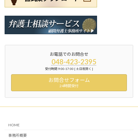
お電話でのお問合せ
048-423-2395
受付時間 9:00-17:00 [ 土日祝除く ]
お問合せフォーム
24時間受付
HOME
事務所概要