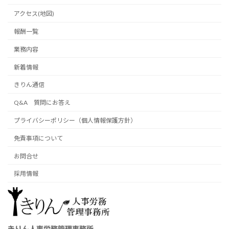
アクセス(地図)
報酬一覧
業務内容
新着情報
きりん通信
Q&A 質問にお答え
プライバシーポリシー（個人情報保護方針）
免責事項について
お問合せ
採用情報
きりん人事労務管理事務所