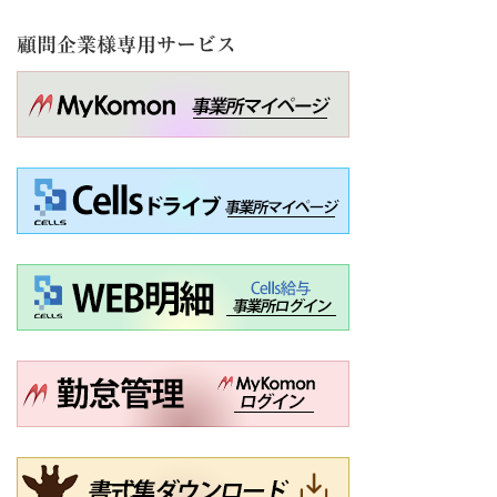
顧問企業様専用サービス