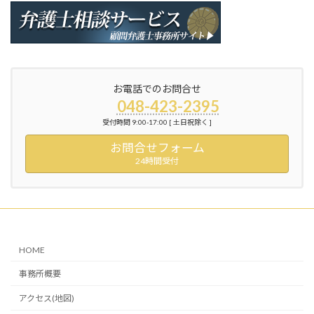
お電話でのお問合せ
048-423-2395
受付時間 9:00-17:00 [ 土日祝除く ]
お問合せフォーム
24時間受付
HOME
事務所概要
アクセス(地図)