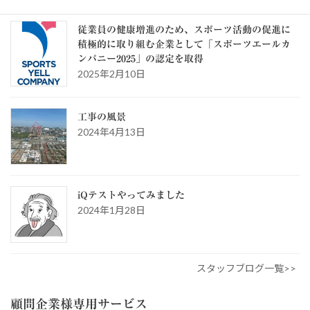
スタッフブログ
従業員の健康増進のため、スポーツ活動の促進に
積極的に取り組む企業として「スポーツエールカ
ンパニー2025」の認定を取得
2025年2月10日
工事の風景
2024年4月13日
iQテストやってみました
2024年1月28日
スタッフブログ一覧>>
顧問企業様専用サービス