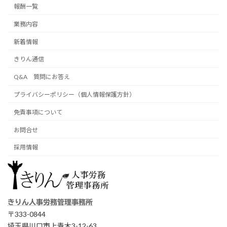
報酬一覧
業務内容
新着情報
きりん通信
Q&A 質問にお答え
プライバシーポリシー（個人情報保護方針）
免責事項について
お問合せ
採用情報
きりん人事労務管理事務所
〒333-0844
埼玉県川口市上青木3-12-63