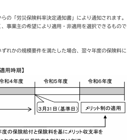
からの「労災保険料率決定通知書」により通知されます。
く、事業主の希望により適用・非適用を選択できるもので
いずれかの規模要件を満たした場合、翌々年度の保険料に