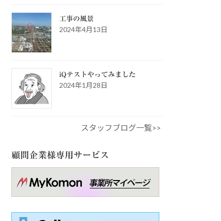
工事の風景
2024年4月13日
iQテストやってみました
2024年1月28日
スタッフブログ一覧>>
顧問企業様専用サービス