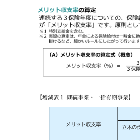
【増減表１ 継続事業・一括有期事業】
メリット収支率
立木の