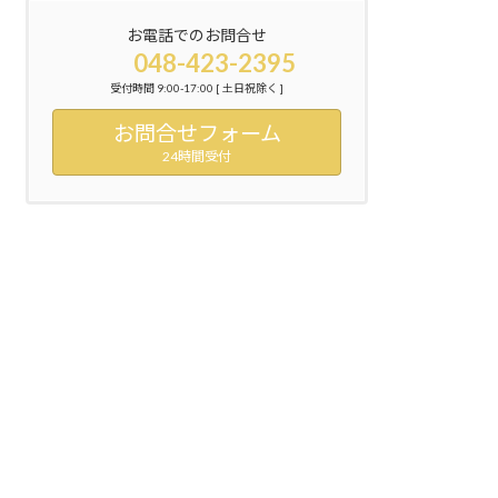
お電話でのお問合せ
048-423-2395
受付時間 9:00-17:00 [ 土日祝除く ]
お問合せフォーム
24時間受付