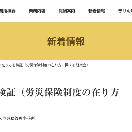
務所概要
業務内容
報酬案内
新着情報
きりん
新着情報
の在り方を検証（労災保険制度の在り方に関する研究会）
検証（労災保険制度の在り方
人事労務管理事務所