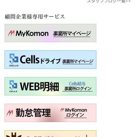
スタッフブログ一覧>>
顧問企業様専用サービス