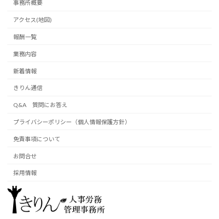
事務所概要
アクセス(地図)
報酬一覧
業務内容
新着情報
きりん通信
Q&A 質問にお答え
プライバシーポリシー（個人情報保護方針）
免責事項について
お問合せ
採用情報