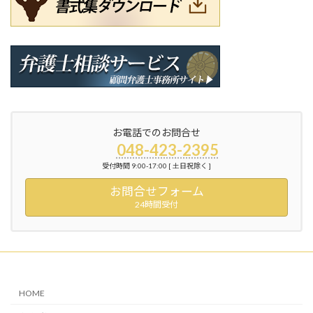
お電話でのお問合せ
048-423-2395
受付時間 9:00-17:00 [ 土日祝除く ]
お問合せフォーム
24時間受付
HOME