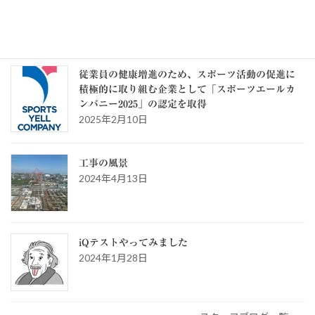
ゴ
リ
ー
スタッフブログ
従業員の健康増進のため、スポーツ活動の促進に
積極的に取り組む企業として「スポーツエールカ
ンパニー2025」の認定を取得
2025年2月10日
工事の風景
2024年4月13日
iQテストやってみました
2024年1月28日