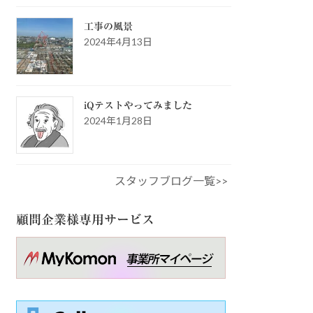
工事の風景
2024年4月13日
iQテストやってみました
2024年1月28日
スタッフブログ一覧>>
顧問企業様専用サービス