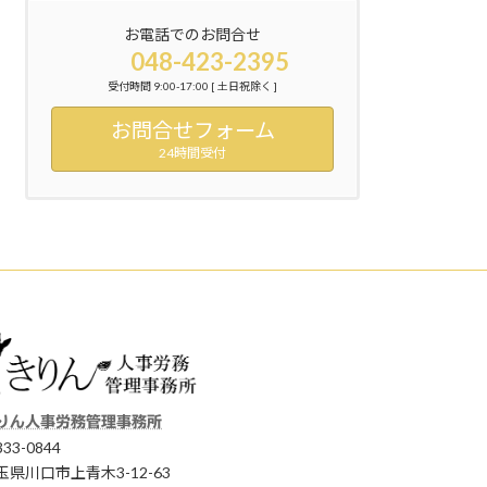
お電話でのお問合せ
048-423-2395
受付時間 9:00-17:00 [ 土日祝除く ]
お問合せフォーム
24時間受付
りん人事労務管理事務所
33-0844
玉県川口市上青木3-12-63