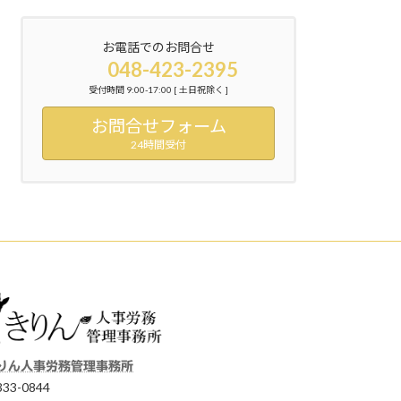
お電話でのお問合せ
048-423-2395
受付時間 9:00-17:00 [ 土日祝除く ]
お問合せフォーム
24時間受付
りん人事労務管理事務所
33-0844