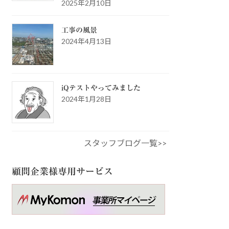
2025年2月10日
工事の風景
2024年4月13日
iQテストやってみました
2024年1月28日
スタッフブログ一覧>>
顧問企業様専用サービス