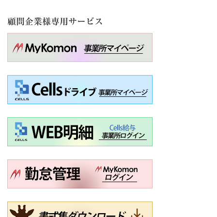
顧問企業様専用サービス