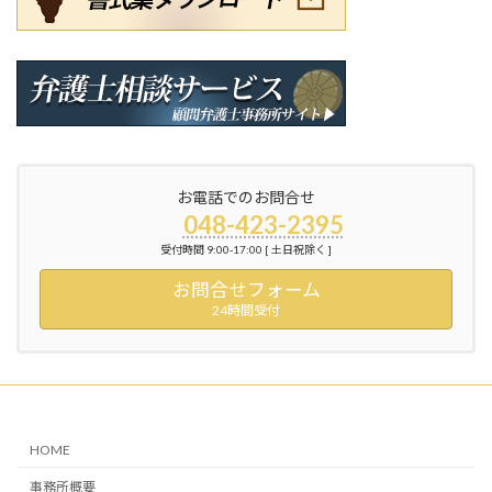
お電話でのお問合せ
048-423-2395
受付時間 9:00-17:00 [ 土日祝除く ]
お問合せフォーム
24時間受付
HOME
事務所概要