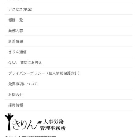
アクセス(地図)
報酬一覧
業務内容
新着情報
きりん通信
Q&A 質問にお答え
プライバシーポリシー（個人情報保護方針）
免責事項について
お問合せ
採用情報