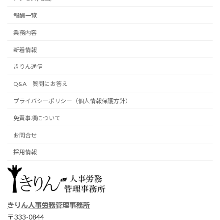
報酬一覧
業務内容
新着情報
きりん通信
Q&A 質問にお答え
プライバシーポリシー（個人情報保護方針）
免責事項について
お問合せ
採用情報
きりん人事労務管理事務所
〒333-0844