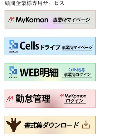
顧問企業様専用サービス