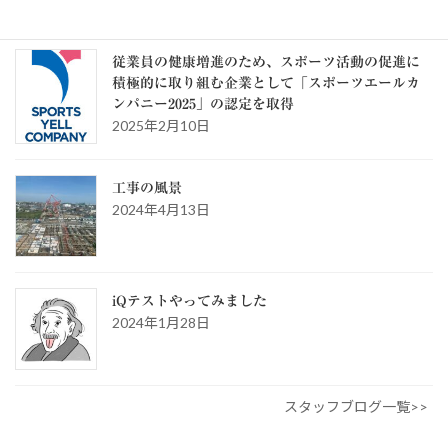
ー
スタッフブログ
従業員の健康増進のため、スポーツ活動の促進に
積極的に取り組む企業として「スポーツエールカ
ンパニー2025」の認定を取得
2025年2月10日
工事の風景
2024年4月13日
iQテストやってみました
2024年1月28日
スタッフブログ一覧>>