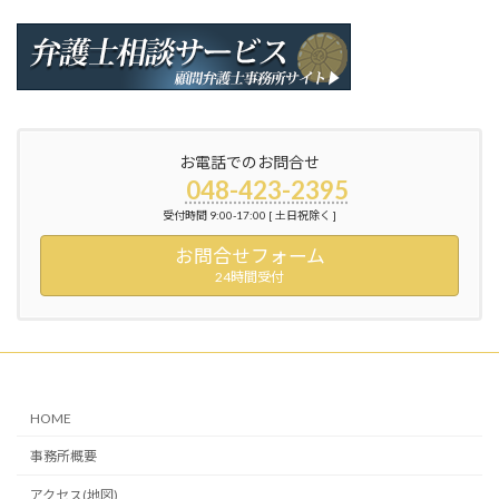
お電話でのお問合せ
048-423-2395
受付時間 9:00-17:00 [ 土日祝除く ]
お問合せフォーム
24時間受付
HOME
事務所概要
アクセス(地図)