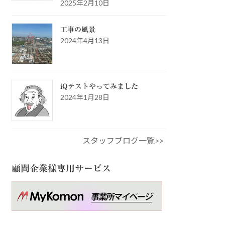
2025年2月10日
工事の風景
2024年4月13日
iQテストやってみました
2024年1月28日
スタッフブログ一覧>>
顧問企業様専用サービス