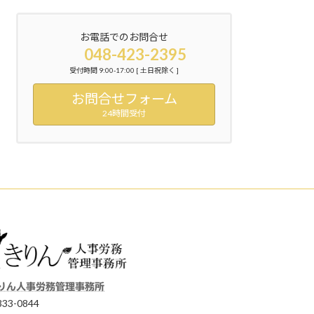
お電話でのお問合せ
048-423-2395
受付時間 9:00-17:00 [ 土日祝除く ]
お問合せフォーム
24時間受付
りん人事労務管理事務所
33-0844