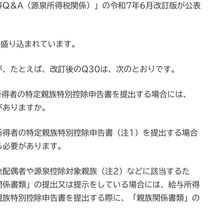
Q＆A（源泉所得税関係）」の令和7年6月改訂版が公表
を盛り込まれています。
すが、たとえば、改訂後のQ30は、次のとおりです。
所得者の特定親族特別控除申告書を提出する場合には、
がありますか。
所得者の特定親族特別控除申告書（注1）を提出する場合
る必要があります。
象配偶者や源泉控除対象親族（注2）などに該当するた
関係書類」の提出又は提示をしている場合には、給与所得
親族特別控除申告書を提出する際に、「親族関係書類」の