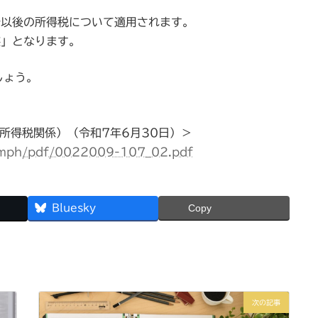
分以後の所得税について適用されます。
族」となります。
しょう。
所得税関係）（令和7年6月30日）＞
pamph/pdf/0022009-107_02.pdf
Bluesky
Copy
次の記事