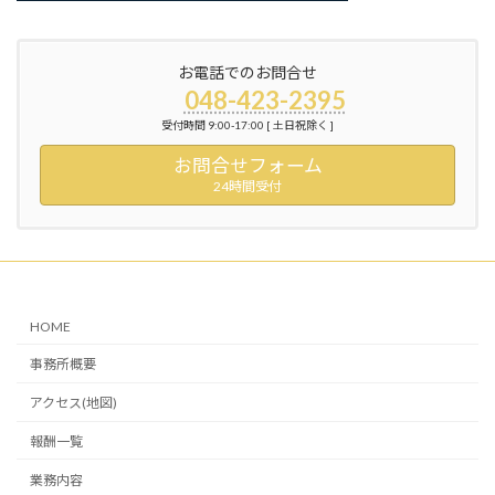
お電話でのお問合せ
048-423-2395
受付時間 9:00-17:00 [ 土日祝除く ]
お問合せフォーム
24時間受付
HOME
事務所概要
アクセス(地図)
報酬一覧
業務内容