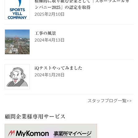
積極的に取り組む企業として「スポーツエールカ
ンパニー2025」の認定を取得
2025年2月10日
工事の風景
2024年4月13日
iQテストやってみました
2024年1月28日
スタッフブログ一覧>>
顧問企業様専用サービス