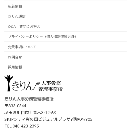
新着情報
きりん通信
Q&A 質問にお答え
プライバシーポリシー（個人情報保護方針）
免責事項について
お問合せ
採用情報
きりん人事労務管理事務所
〒333-0844
埼玉県川口市上青木3-12-63
SKIPシティ彩の国ビジュアルプラザ9階904/905
TEL 048-423-2395