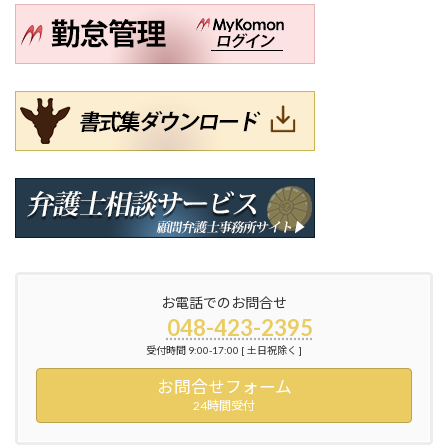
お電話でのお問合せ
048-423-2395
受付時間 9:00-17:00 [ 土日祝除く ]
お問合せフォーム
24時間受付