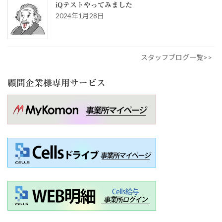
iQテストやってみました
2024年1月28日
スタッフブログ一覧>>
顧問企業様専用サービス