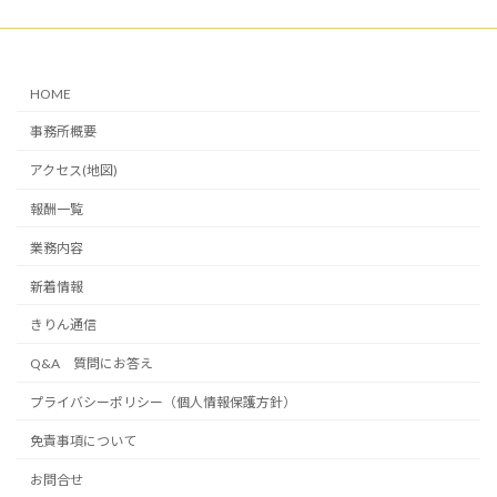
HOME
事務所概要
アクセス(地図)
報酬一覧
業務内容
新着情報
きりん通信
Q&A 質問にお答え
プライバシーポリシー（個人情報保護方針）
免責事項について
お問合せ