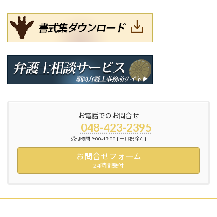
お電話でのお問合せ
048-423-2395
受付時間 9:00-17:00 [ 土日祝除く ]
お問合せフォーム
24時間受付