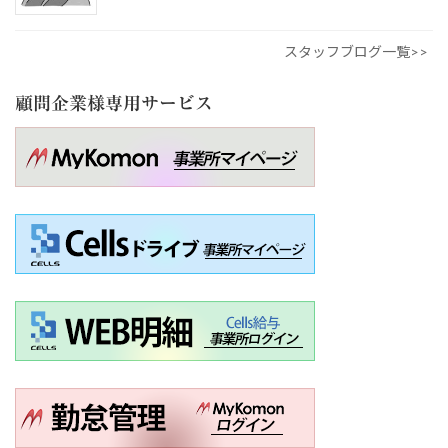
スタッフブログ一覧>>
顧問企業様専用サービス