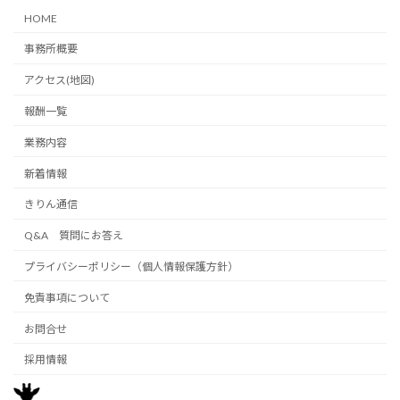
HOME
事務所概要
アクセス(地図)
報酬一覧
業務内容
新着情報
きりん通信
Q&A 質問にお答え
プライバシーポリシー（個人情報保護方針）
免責事項について
お問合せ
採用情報