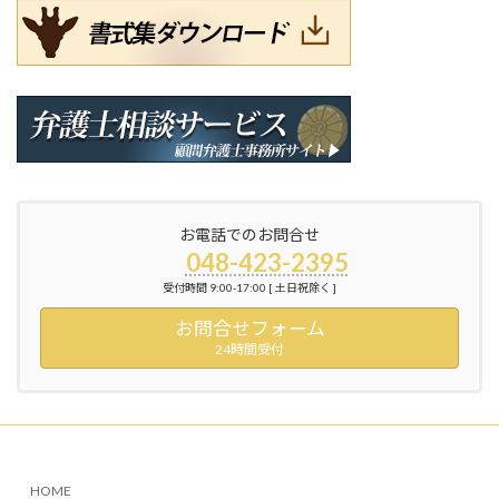
お電話でのお問合せ
048-423-2395
受付時間 9:00-17:00 [ 土日祝除く ]
お問合せフォーム
24時間受付
HOME