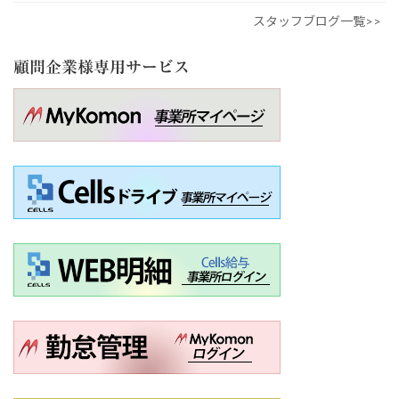
スタッフブログ一覧>>
顧問企業様専用サービス