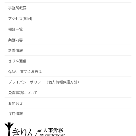
事務所概要
アクセス(地図)
報酬一覧
業務内容
新着情報
きりん通信
Q&A 質問にお答え
プライバシーポリシー（個人情報保護方針）
免責事項について
お問合せ
採用情報