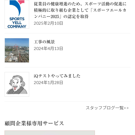
従業員の健康増進のため、スポーツ活動の促進に
積極的に取り組む企業として「スポーツエールカ
ンパニー2025」の認定を取得
2025年2月10日
工事の風景
2024年4月13日
iQテストやってみました
2024年1月28日
スタッフブログ一覧>>
顧問企業様専用サービス