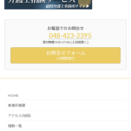
お電話でのお問合せ
048-423-2395
受付時間 9:00-17:00 [ 土日祝除く ]
お問合せフォーム
24時間受付
HOME
事務所概要
アクセス(地図)
報酬一覧