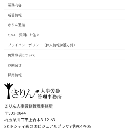
業務内容
新着情報
きりん通信
Q&A 質問にお答え
プライバシーポリシー（個人情報保護方針）
免責事項について
お問合せ
採用情報
きりん人事労務管理事務所
〒333-0844
埼玉県川口市上青木3-12-63
SKIPシティ彩の国ビジュアルプラザ9階904/905