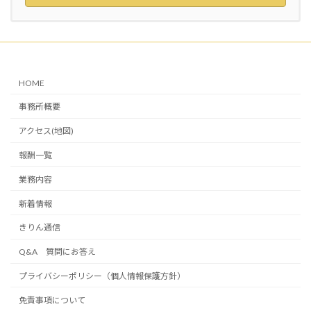
HOME
事務所概要
アクセス(地図)
報酬一覧
業務内容
新着情報
きりん通信
Q&A 質問にお答え
プライバシーポリシー（個人情報保護方針）
免責事項について