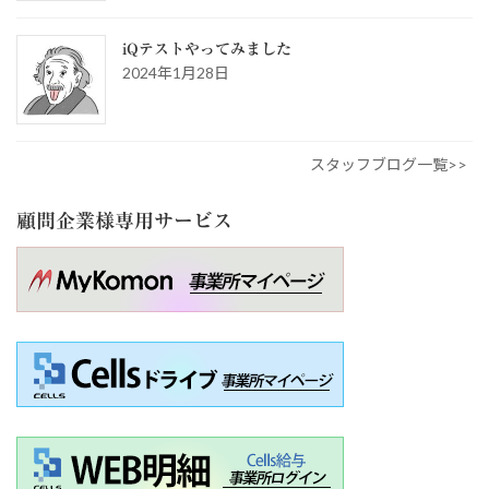
iQテストやってみました
2024年1月28日
スタッフブログ一覧>>
顧問企業様専用サービス