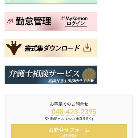
お電話でのお問合せ
048-423-2395
受付時間 9:00-17:00 [ 土日祝除く ]
お問合せフォーム
24時間受付