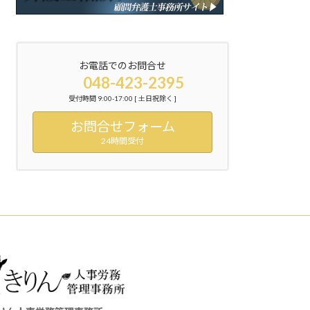
お電話でのお問合せ
048-423-2395
受付時間 9:00-17:00 [ 土日祝除く ]
お問合せフォーム
24時間受付