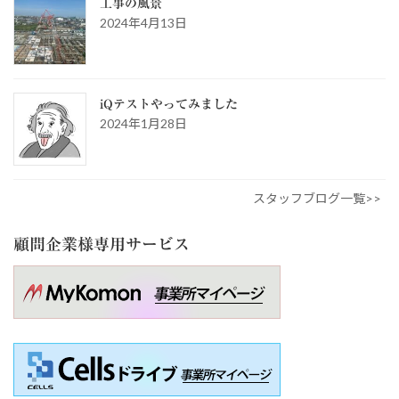
工事の風景
2024年4月13日
iQテストやってみました
2024年1月28日
スタッフブログ一覧>>
顧問企業様専用サービス