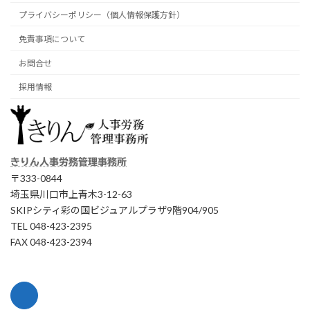
プライバシーポリシー（個人情報保護方針）
免責事項について
お問合せ
採用情報
きりん人事労務管理事務所
〒333-0844
埼玉県川口市上青木3-12-63
SKIPシティ彩の国ビジュアルプラザ9階904/905
TEL 048-423-2395
FAX 048-423-2394