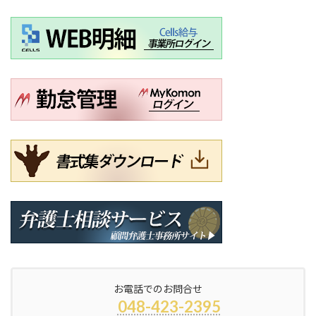
お電話でのお問合せ
048-423-2395