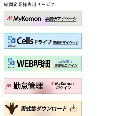
顧問企業様専用サービス