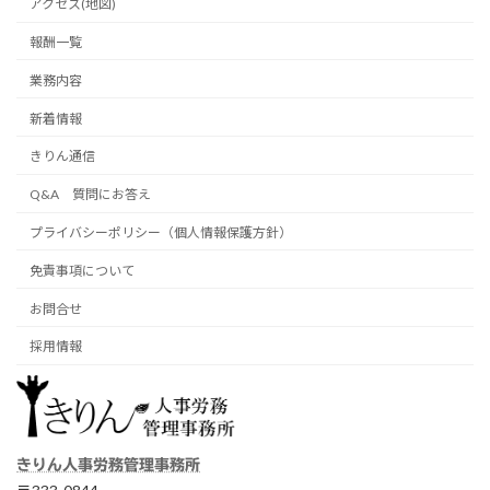
アクセス(地図)
報酬一覧
業務内容
新着情報
きりん通信
Q&A 質問にお答え
プライバシーポリシー（個人情報保護方針）
免責事項について
お問合せ
採用情報
きりん人事労務管理事務所