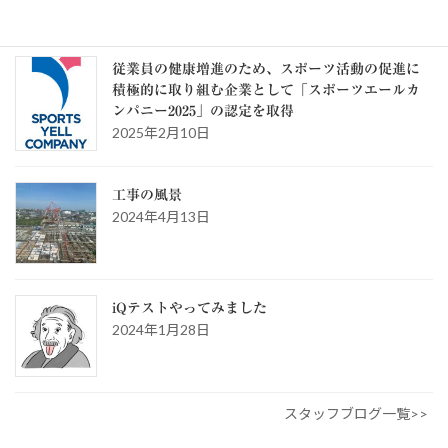
ー
スタッフブログ
従業員の健康増進のため、スポーツ活動の促進に
積極的に取り組む企業として「スポーツエールカ
ンパニー2025」の認定を取得
2025年2月10日
工事の風景
2024年4月13日
iQテストやってみました
2024年1月28日
スタッフブログ一覧>>