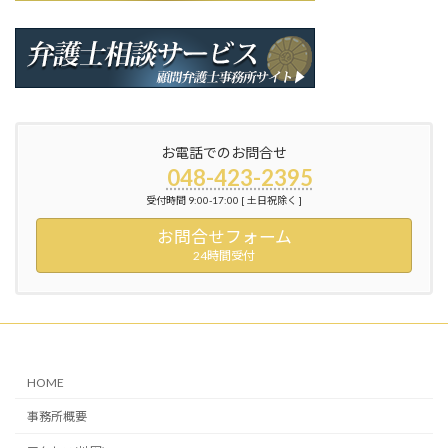
お電話でのお問合せ
048-423-2395
受付時間 9:00-17:00 [ 土日祝除く ]
お問合せフォーム
24時間受付
HOME
事務所概要