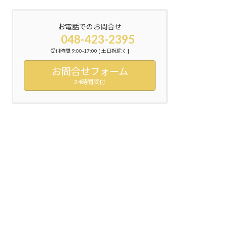
お電話でのお問合せ
048-423-2395
受付時間 9:00-17:00 [ 土日祝除く ]
お問合せフォーム
24時間受付