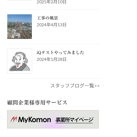
2025年2月10日
工事の風景
2024年4月13日
iQテストやってみました
2024年1月28日
スタッフブログ一覧>>
顧問企業様専用サービス