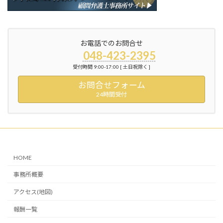
お電話でのお問合せ
048-423-2395
受付時間 9:00-17:00 [ 土日祝除く ]
お問合せフォーム
24時間受付
HOME
事務所概要
アクセス(地図)
報酬一覧