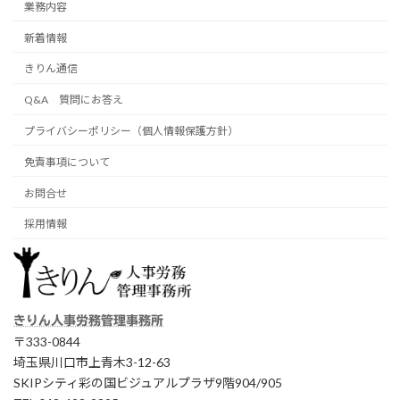
業務内容
新着情報
きりん通信
Q&A 質問にお答え
プライバシーポリシー（個人情報保護方針）
免責事項について
お問合せ
採用情報
きりん人事労務管理事務所
〒333-0844
埼玉県川口市上青木3-12-63
SKIPシティ彩の国ビジュアルプラザ9階904/905