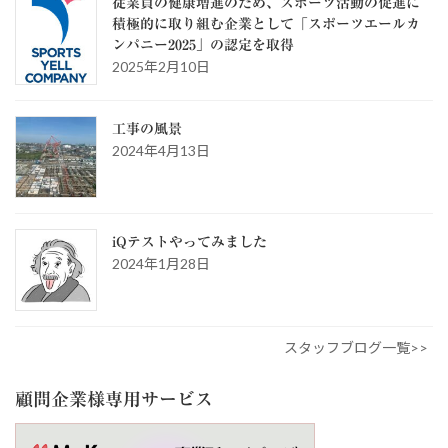
従業員の健康増進のため、スポーツ活動の促進に
積極的に取り組む企業として「スポーツエールカ
ンパニー2025」の認定を取得
2025年2月10日
工事の風景
2024年4月13日
iQテストやってみました
2024年1月28日
スタッフブログ一覧>>
顧問企業様専用サービス