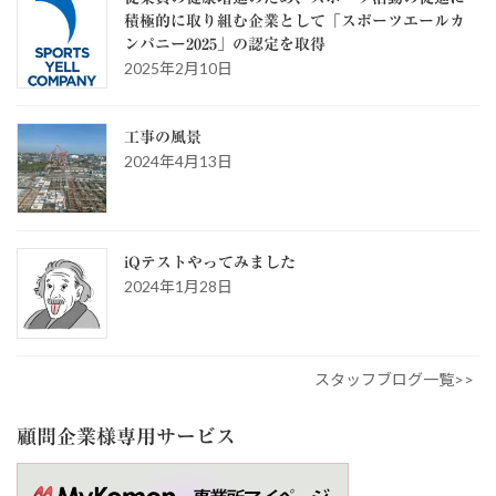
積極的に取り組む企業として「スポーツエールカ
ンパニー2025」の認定を取得
2025年2月10日
工事の風景
2024年4月13日
iQテストやってみました
2024年1月28日
スタッフブログ一覧>>
顧問企業様専用サービス