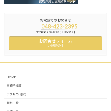
お電話でのお問合せ
048-423-2395
受付時間 9:00-17:00 [ 土日祝除く ]
お問合せフォーム
24時間受付
HOME
事務所概要
アクセス(地図)
報酬一覧