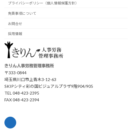
プライバシーポリシー（個人情報保護方針）
免責事項について
お問合せ
採用情報
きりん人事労務管理事務所
〒333-0844
埼玉県川口市上青木3-12-63
SKIPシティ彩の国ビジュアルプラザ9階904/905
TEL 048-423-2395
FAX 048-423-2394