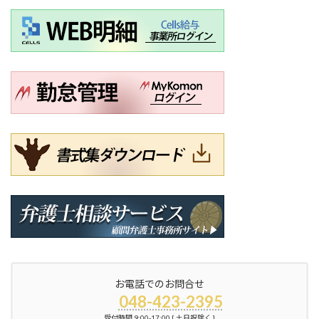
お電話でのお問合せ
048-423-2395
受付時間 9:00-17:00 [ 土日祝除く ]