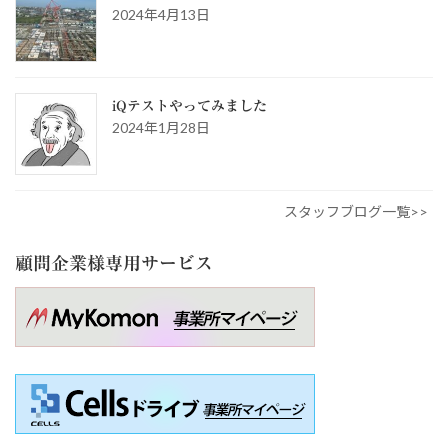
2024年4月13日
iQテストやってみました
2024年1月28日
スタッフブログ一覧>>
顧問企業様専用サービス