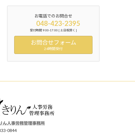
お電話でのお問合せ
048-423-2395
受付時間 9:00-17:00 [ 土日祝除く ]
お問合せフォーム
24時間受付
りん人事労務管理事務所
33-0844