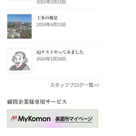
2025年2月10日
工事の風景
2024年4月13日
iQテストやってみました
2024年1月28日
スタッフブログ一覧>>
顧問企業様専用サービス