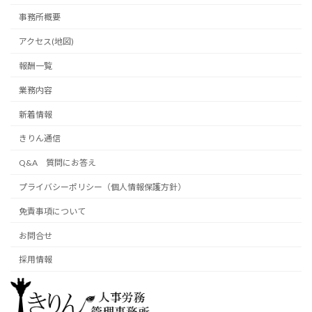
事務所概要
アクセス(地図)
報酬一覧
業務内容
新着情報
きりん通信
Q&A 質問にお答え
プライバシーポリシー（個人情報保護方針）
免責事項について
お問合せ
採用情報