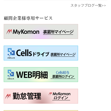
スタッフブログ一覧>>
顧問企業様専用サービス