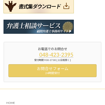
お電話でのお問合せ
048-423-2395
受付時間 9:00-17:00 [ 土日祝除く ]
お問合せフォーム
24時間受付
HOME