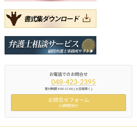
お電話でのお問合せ
048-423-2395
受付時間 9:00-17:00 [ 土日祝除く ]
お問合せフォーム
24時間受付