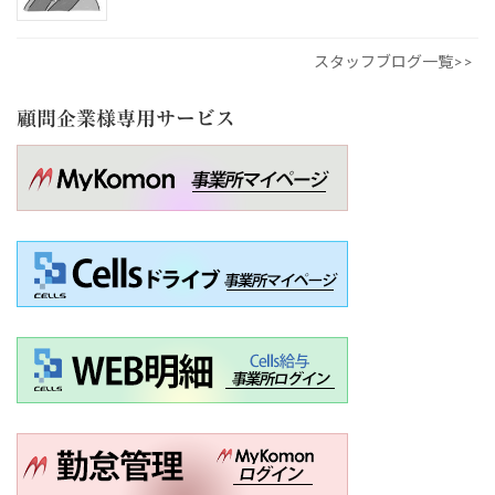
スタッフブログ一覧>>
顧問企業様専用サービス