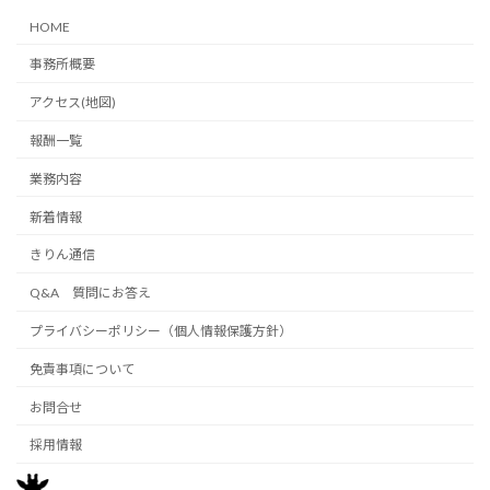
HOME
事務所概要
アクセス(地図)
報酬一覧
業務内容
新着情報
きりん通信
Q&A 質問にお答え
プライバシーポリシー（個人情報保護方針）
免責事項について
お問合せ
採用情報