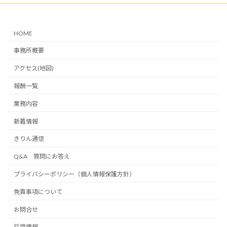
HOME
事務所概要
アクセス(地図)
報酬一覧
業務内容
新着情報
きりん通信
Q&A 質問にお答え
プライバシーポリシー（個人情報保護方針）
免責事項について
お問合せ
採用情報