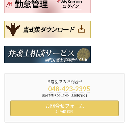
お電話でのお問合せ
048-423-2395
受付時間 9:00-17:00 [ 土日祝除く ]
お問合せフォーム
24時間受付