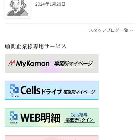
2024年1月28日
スタッフブログ一覧>>
顧問企業様専用サービス