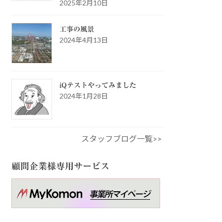
2025年2月10日
工事の風景
2024年4月13日
iQテストやってみました
2024年1月28日
スタッフブログ一覧>>
顧問企業様専用サービス