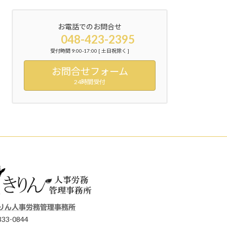
お電話でのお問合せ
048-423-2395
受付時間 9:00-17:00 [ 土日祝除く ]
お問合せフォーム
24時間受付
りん人事労務管理事務所
33-0844