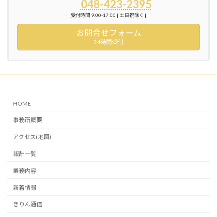
048-423-2395
受付時間 9:00-17:00 [ 土日祝除く ]
お問合せフォーム
24時間受付
HOME
事務所概要
アクセス(地図)
報酬一覧
業務内容
新着情報
きりん通信