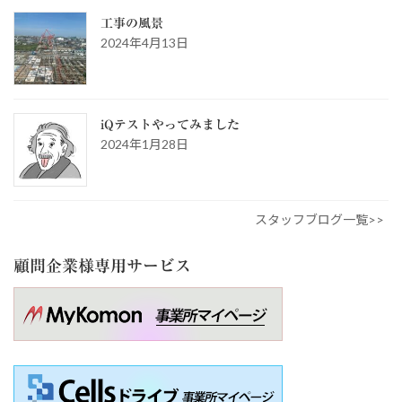
工事の風景
2024年4月13日
iQテストやってみました
2024年1月28日
スタッフブログ一覧>>
顧問企業様専用サービス