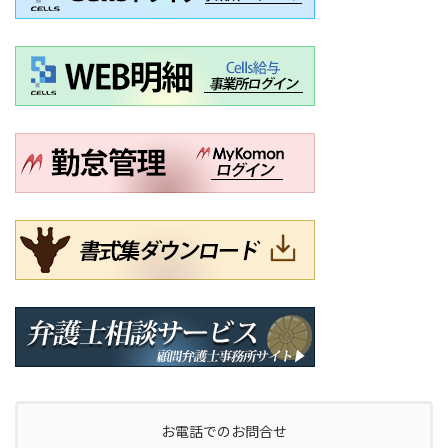
お電話でのお問合せ