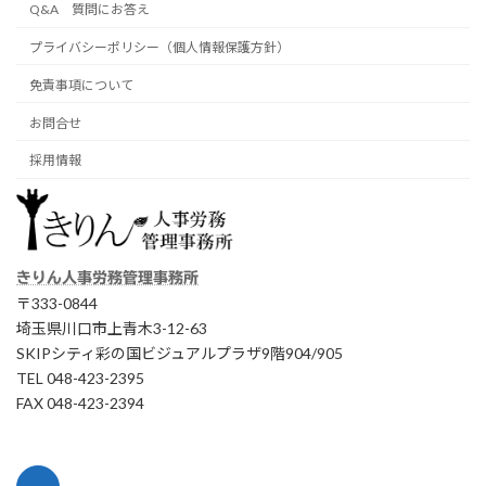
Q&A 質問にお答え
プライバシーポリシー（個人情報保護方針）
免責事項について
お問合せ
採用情報
きりん人事労務管理事務所
〒333-0844
埼玉県川口市上青木3-12-63
SKIPシティ彩の国ビジュアルプラザ9階904/905
TEL 048-423-2395
FAX 048-423-2394