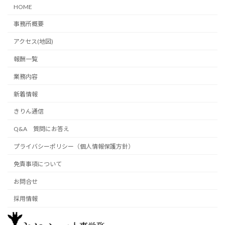
HOME
事務所概要
アクセス(地図)
報酬一覧
業務内容
新着情報
きりん通信
Q&A 質問にお答え
プライバシーポリシー（個人情報保護方針）
免責事項について
お問合せ
採用情報