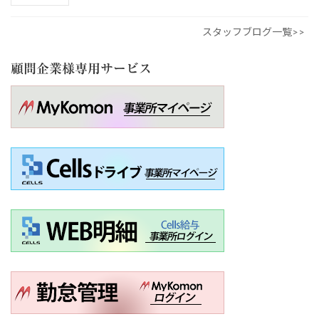
スタッフブログ一覧>>
顧問企業様専用サービス