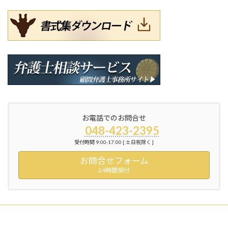
お電話でのお問合せ
048-423-2395
受付時間 9:00-17:00 [ 土日祝除く ]
お問合せフォーム
24時間受付