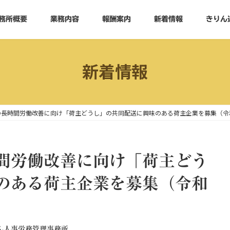
務所概要
業務内容
報酬案内
新着情報
きりん
新着情報
の長時間労働改善に向け「荷主どうし」の共同配送に興味のある荷主企業を募集（令
間労働改善に向け「荷主どう
のある荷主企業を募集（令和
ん人事労務管理事務所