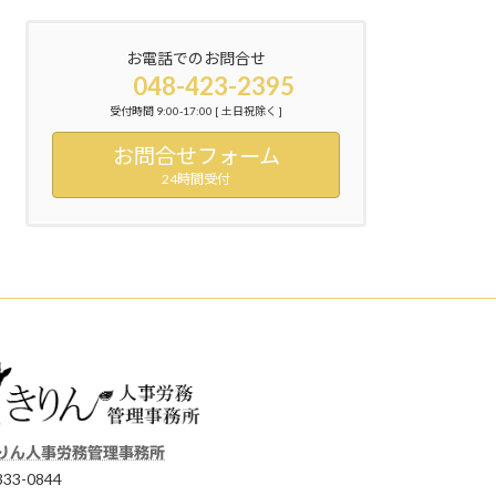
お電話でのお問合せ
048-423-2395
受付時間 9:00-17:00 [ 土日祝除く ]
お問合せフォーム
24時間受付
りん人事労務管理事務所
33-0844