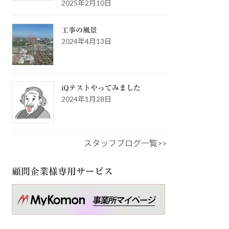
2025年2月10日
工事の風景
2024年4月13日
iQテストやってみました
2024年1月28日
スタッフブログ一覧>>
顧問企業様専用サービス