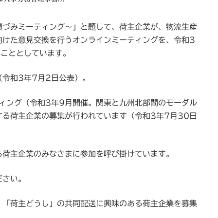
積づみミーティング～」と題して、荷主企業が、物流生産
向けた意見交換を行うオンラインミーティングを、令和3
ることとしています。
令和3年7月2日公表）。
ィング（令和3年9月開催。関東と九州北部間のモーダル
る荷主企業の募集が行われています（令和3年7月30日
る荷主企業のみなさまに参加を呼び掛けています。
ださい。
、「荷主どうし」の共同配送に興味のある荷主企業を募集