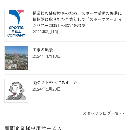
スタッフブログ
従業員の健康増進のため、スポーツ活動の促進に
積極的に取り組む企業として「スポーツエールカ
ンパニー2025」の認定を取得
2025年2月10日
工事の風景
2024年4月13日
iQテストやってみました
2024年1月28日
スタッフブログ一覧>>
顧問企業様専用サービス