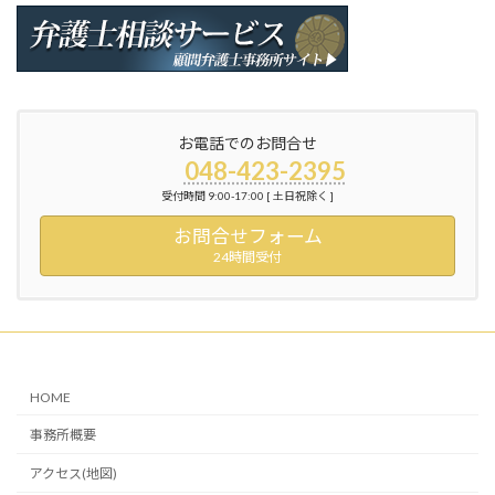
お電話でのお問合せ
048-423-2395
受付時間 9:00-17:00 [ 土日祝除く ]
お問合せフォーム
24時間受付
HOME
事務所概要
アクセス(地図)