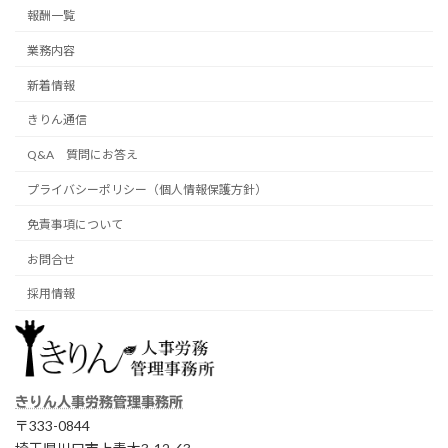
報酬一覧
業務内容
新着情報
きりん通信
Q&A 質問にお答え
プライバシーポリシー（個人情報保護方針）
免責事項について
お問合せ
採用情報
きりん人事労務管理事務所
〒333-0844