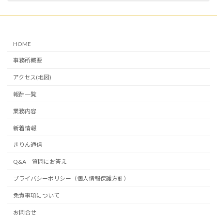
HOME
事務所概要
アクセス(地図)
報酬一覧
業務内容
新着情報
きりん通信
Q&A 質問にお答え
プライバシーポリシー（個人情報保護方針）
免責事項について
お問合せ