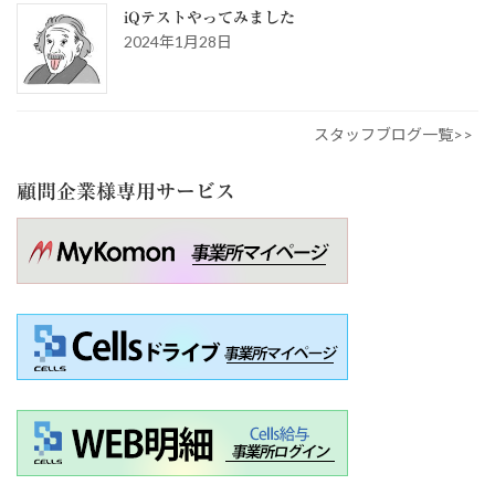
iQテストやってみました
2024年1月28日
スタッフブログ一覧>>
顧問企業様専用サービス