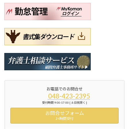
お電話でのお問合せ
048-423-2395
受付時間 9:00-17:00 [ 土日祝除く ]
お問合せフォーム
24時間受付