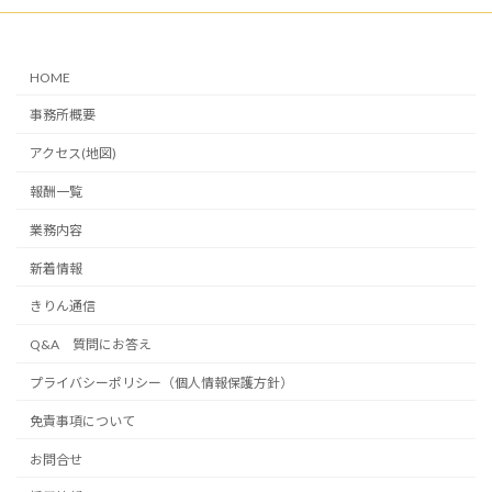
HOME
事務所概要
アクセス(地図)
報酬一覧
業務内容
新着情報
きりん通信
Q&A 質問にお答え
プライバシーポリシー（個人情報保護方針）
免責事項について
お問合せ