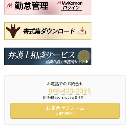
お電話でのお問合せ
048-423-2395
受付時間 9:00-17:00 [ 土日祝除く ]
お問合せフォーム
24時間受付