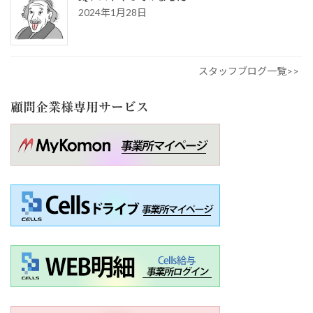
2024年1月28日
スタッフブログ一覧>>
顧問企業様専用サービス