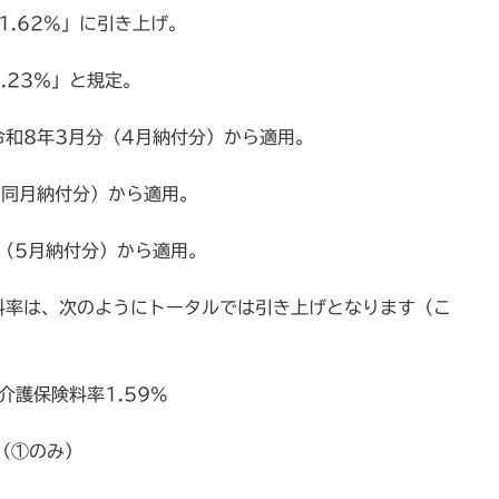
1.62%」に引き上げ。
.23％」と規定。
和8年3月分（4月納付分）から適用。
（同月納付分）から適用。
（5月納付分）から適用。
料率は、次のようにトータルでは引き上げとなります（こ
介護保険料率1.59%
（①のみ）