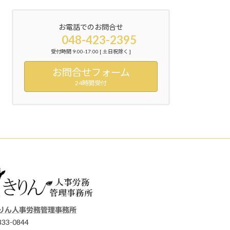
お電話でのお問合せ
048-423-2395
受付時間 9:00-17:00 [ 土日祝除く ]
お問合せフォーム
24時間受付
りん人事労務管理事務所
33-0844