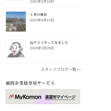
2025年2月10日
工事の風景
2024年4月13日
iQテストやってみました
2024年1月28日
スタッフブログ一覧>>
顧問企業様専用サービス