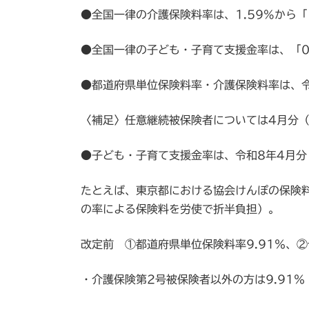
●全国一律の介護保険料率は、1.59%から「
●全国一律の子ども・子育て支援金率は、「0
●都道府県単位保険料率・介護保険料率は、令
〈補足〉任意継続被保険者については4月分
●子ども・子育て支援金率は、令和8年4月分
たとえば、東京都における協会けんぽの保険
の率による保険料を労使で折半負担）。
改定前 ①都道府県単位保険料率9.91％、②
・介護保険第2号被保険者以外の方は9.91％