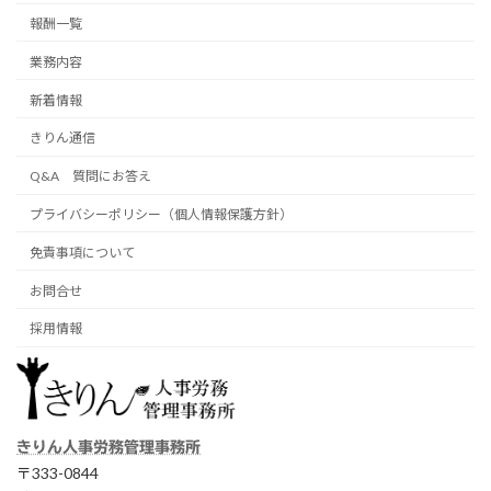
報酬一覧
業務内容
新着情報
きりん通信
Q&A 質問にお答え
プライバシーポリシー（個人情報保護方針）
免責事項について
お問合せ
採用情報
きりん人事労務管理事務所
〒333-0844