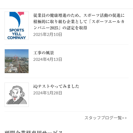
ー
スタッフブログ
従業員の健康増進のため、スポーツ活動の促進に
積極的に取り組む企業として「スポーツエールカ
ンパニー2025」の認定を取得
2025年2月10日
工事の風景
2024年4月13日
iQテストやってみました
2024年1月28日
スタッフブログ一覧>>
顧問企業様専用サービス