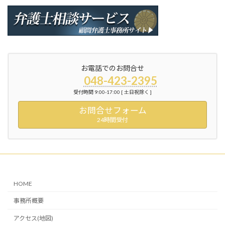
お電話でのお問合せ
048-423-2395
受付時間 9:00-17:00 [ 土日祝除く ]
お問合せフォーム
24時間受付
HOME
事務所概要
アクセス(地図)