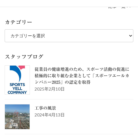
記事一覧 >>
カテゴリー
カ
テ
ゴ
リ
ー
スタッフブログ
従業員の健康増進のため、スポーツ活動の促進に
積極的に取り組む企業として「スポーツエールカ
ンパニー2025」の認定を取得
2025年2月10日
工事の風景
2024年4月13日