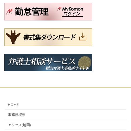
HOME
事務所概要
アクセス(地図)