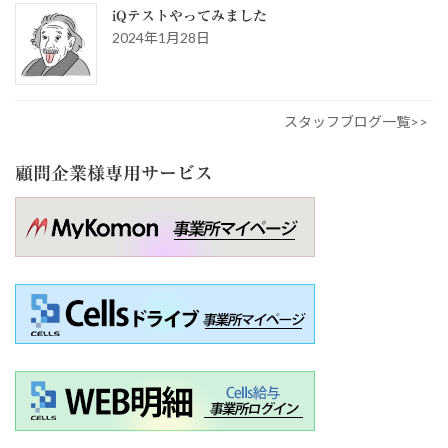
iQテストやってみました
2024年1月28日
スタッフブログ一覧>>
顧問企業様専用サービス