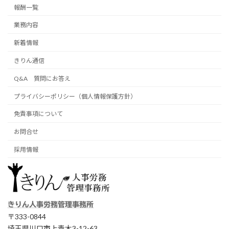
報酬一覧
業務内容
新着情報
きりん通信
Q&A 質問にお答え
プライバシーポリシー（個人情報保護方針）
免責事項について
お問合せ
採用情報
きりん人事労務管理事務所
〒333-0844
埼玉県川口市上青木3-12-63